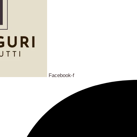
Facebook-f