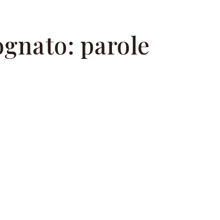
ognato: parole