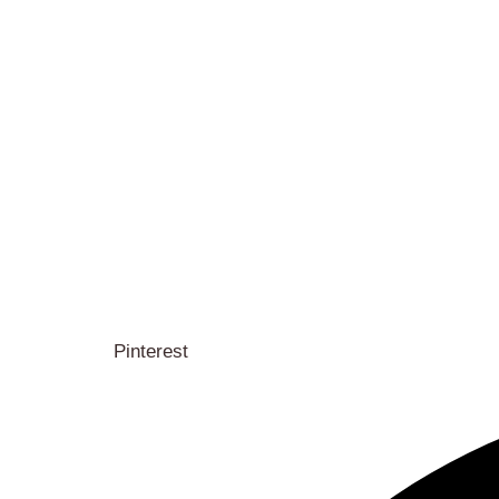
Pinterest